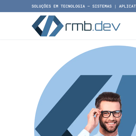
SOLUÇÕES EM TECNOLOGIA – SISTEMAS | APLICAT