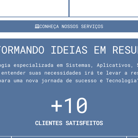
CONHEÇA NOSSOS SERVIÇOS
FORMANDO IDEIAS EM RESU
ogia especializada em Sistemas, Aplicativos, 
 entender suas necessidades irá te levar a re
para uma nova jornada de sucesso e Tecnologia
+
10
CLIENTES SATISFEITOS