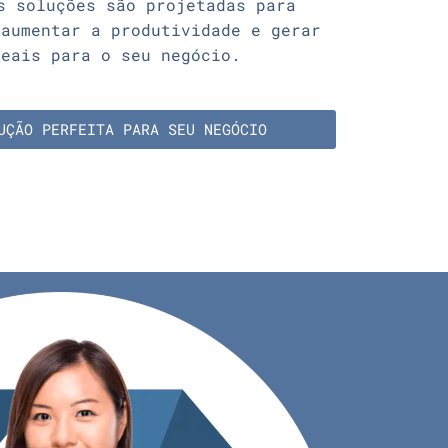
s soluções são projetadas para
 aumentar a produtividade e gerar
reais para o seu negócio.
UÇÃO PERFEITA PARA SEU NEGÓCIO