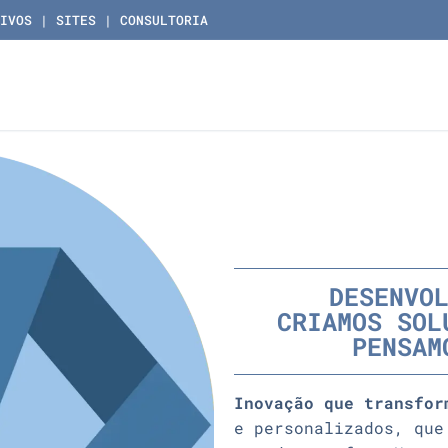
IVOS | SITES | CONSULTORIA
DESENVO
CRIAMOS SOL
PENSAM
Inovação que transfor
e personalizados, que