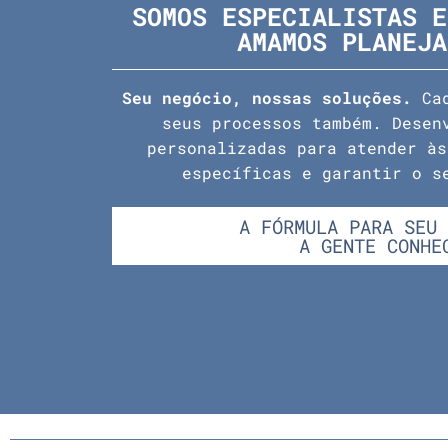
SOMOS ESPECIALISTAS E
AMAMOS PLANEJA
Seu negócio, nossas soluções.
Cad
seus processos também. Desen
personalizadas para atender às
específicas e garantir o s
A FÓRMULA PARA SEU 
A GENTE CONHE