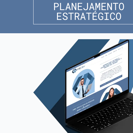
PLANEJAMENTO
ESTRATÉGICO